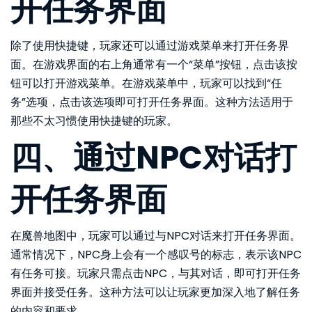
开任务界面
除了使用快捷键，玩家还可以通过游戏菜单来打开任务界
面。在游戏界面的右上角通常有一个“菜单”按钮，点击该按
钮可以打开游戏菜单。在游戏菜单中，玩家可以找到“任
务”选项，点击该选项即可打开任务界面。这种方法适用于
那些不太习惯使用快捷键的玩家。
四、通过NPC对话打
开任务界面
在魔兽地图中，玩家可以通过与NPC对话来打开任务界面。
通常情况下，NPC身上会有一个感叹号的标志，表示该NPC
有任务可接。玩家只需点击NPC，与其对话，即可打开任务
界面并接受任务。这种方法可以让玩家更加深入地了解任务
的内容和要求。