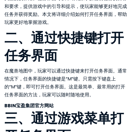
和要求，提供游戏中的引导和提示，使玩家能够更好地完成
任务并获得奖励。本文将详细介绍如何打开任务界面，帮助
玩家更好地掌握游戏。
二、通过快捷键打开
任务界面
在魔兽地图中，玩家可以通过快捷键来打开任务界面。通常
情况下，任务界面的快捷键是“M”键。只需按下键盘上
的“M”键，即可打开任务界面。这是最简单、最常用的打开
任务界面的方法，玩家可以随时随地使用。
BBIN宝盈集团官方网站
三、通过游戏菜单打