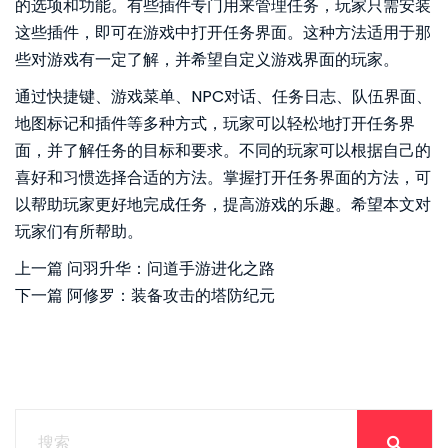
的选项和功能。有些插件专门用来管理任务，玩家只需安装
这些插件，即可在游戏中打开任务界面。这种方法适用于那
些对游戏有一定了解，并希望自定义游戏界面的玩家。
通过快捷键、游戏菜单、NPC对话、任务日志、队伍界面、
地图标记和插件等多种方式，玩家可以轻松地打开任务界
面，并了解任务的目标和要求。不同的玩家可以根据自己的
喜好和习惯选择合适的方法。掌握打开任务界面的方法，可
以帮助玩家更好地完成任务，提高游戏的乐趣。希望本文对
玩家们有所帮助。
上一篇
问羽升华：问道手游进化之路
下一篇
阿修罗：装备攻击的塔防纪元