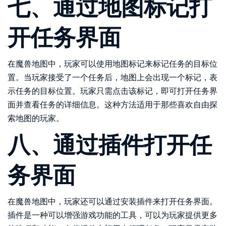
七、通过地图标记打
开任务界面
在魔兽地图中，玩家可以使用地图标记来标记任务的目标位
置。当玩家接受了一个任务后，地图上会出现一个标记，表
示任务的目标位置。玩家只需点击该标记，即可打开任务界
面并查看任务的详细信息。这种方法适用于那些喜欢自由探
索地图的玩家。
八、通过插件打开任
务界面
在魔兽地图中，玩家还可以通过安装插件来打开任务界面。
插件是一种可以增强游戏功能的工具，可以为玩家提供更多