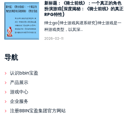
新标题：《骑士前线》：一个真正的角色
扮演游戏(深度揭秘：《骑士前线》的真正
RPG特性)
绅士go(绅士游戏风谱系研究)绅士游戏是一
种游戏类型，以其深...
2026-02-11
导航
认识bbin宝盈
产品展示
游戏中心
企业服务
注册BBIN宝盈集团官方网站