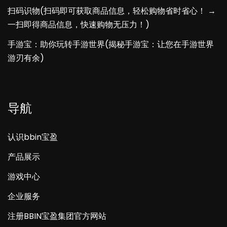
扫码识物(扫码即可获取商品信息，轻松购物省时省心！ →
一扫即得商品信息，快速购物无压力！)
手游宝：助你玩转手游世界(揭秘手游宝：让您在手游世界
游刃有余)
导航
认识bbin宝盈
产品展示
游戏中心
企业服务
注册BBIN宝盈集团官方网站