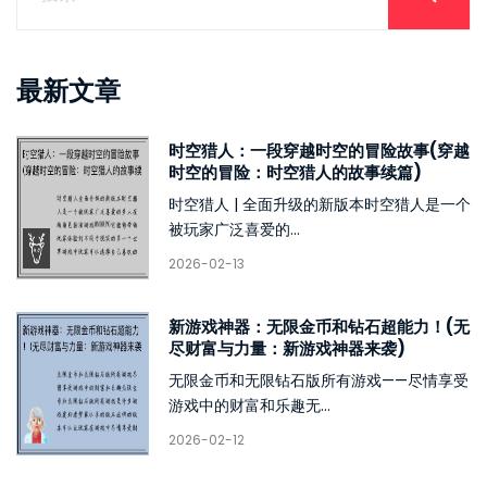
最新文章
时空猎人：一段穿越时空的冒险故事(穿越
时空的冒险：时空猎人的故事续篇)
时空猎人 | 全面升级的新版本时空猎人是一个
被玩家广泛喜爱的...
2026-02-13
新游戏神器：无限金币和钻石超能力！(无
尽财富与力量：新游戏神器来袭)
无限金币和无限钻石版所有游戏——尽情享受
游戏中的财富和乐趣无...
2026-02-12