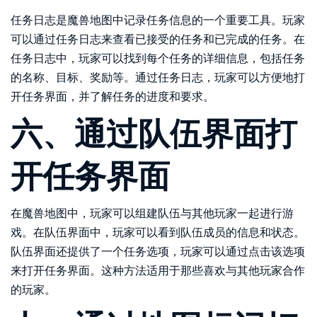
任务日志是魔兽地图中记录任务信息的一个重要工具。玩家
可以通过任务日志来查看已接受的任务和已完成的任务。在
任务日志中，玩家可以找到每个任务的详细信息，包括任务
的名称、目标、奖励等。通过任务日志，玩家可以方便地打
开任务界面，并了解任务的进度和要求。
六、通过队伍界面打
开任务界面
在魔兽地图中，玩家可以组建队伍与其他玩家一起进行游
戏。在队伍界面中，玩家可以看到队伍成员的信息和状态。
队伍界面还提供了一个任务选项，玩家可以通过点击该选项
来打开任务界面。这种方法适用于那些喜欢与其他玩家合作
的玩家。