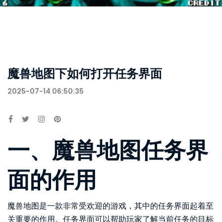
魔兽地图下如何打开任务界面
2025-07-14 06:50:35
一、魔兽地图任务界
面的作用
魔兽地图是一款非常受欢迎的游戏，其中的任务界面起着至
关重要的作用。任务界面可以帮助玩家了解当前任务的目标