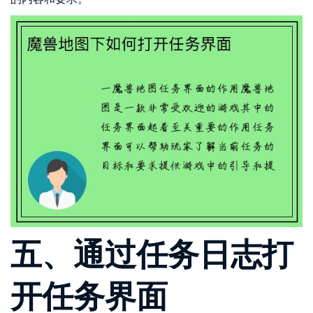
五、通过任务日志打
开任务界面