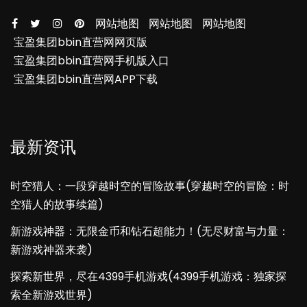
网站地图
网站地图
网站地图
宝盈集团bbin直营网网页版
宝盈集团bbin直营网手机版入口
宝盈集团bbin直营网APP下载
最新资讯
时空猎人：一段穿越时空的冒险故事(穿越时空的冒险：时
空猎人的故事续篇)
新游戏神器：无限金币和钻石超能力！(无尽财富与力量：
新游戏神器来袭)
探索新世界，尽在4399手机游戏(4399手机游戏：独家探
索全新游戏世界)