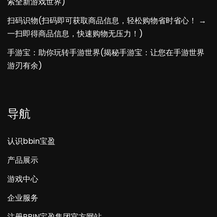
索全新游戏世界)
扫码识物(扫码即可获取商品信息，轻松购物省时省心！ →
一扫即得商品信息，快速购物无压力！)
手游宝：助你玩转手游世界(揭秘手游宝：让您在手游世界
游刃有余)
导航
认识bbin宝盈
产品展示
游戏中心
企业服务
注册BBIN宝盈集团官方网站