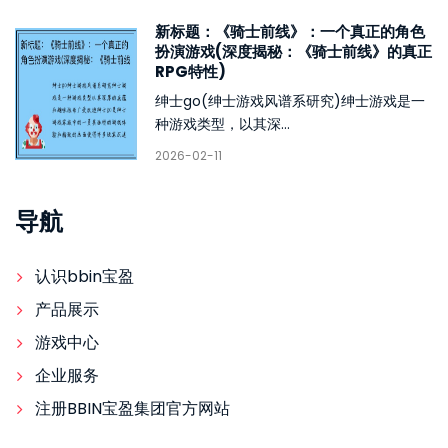
新标题：《骑士前线》：一个真正的角色
扮演游戏(深度揭秘：《骑士前线》的真正
RPG特性)
绅士go(绅士游戏风谱系研究)绅士游戏是一
种游戏类型，以其深...
2026-02-11
导航
认识bbin宝盈
产品展示
游戏中心
企业服务
注册BBIN宝盈集团官方网站