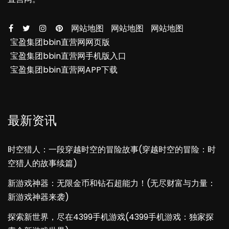
网站地图
网站地图
网站地图
宝盈集团bbin直营网网页版
宝盈集团bbin直营网手机版入口
宝盈集团bbin直营网APP下载
最新资讯
时空猎人：一段穿越时空的冒险故事(穿越时空的冒险：时
空猎人的故事续篇)
新游戏神器：无限金币和钻石超能力！(无尽财富与力量：
新游戏神器来袭)
探索新世界，尽在4399手机游戏(4399手机游戏：独家探