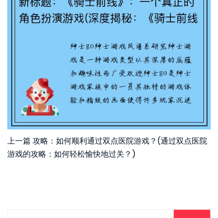
上一篇
攻略：如何顺利通过双点医院游戏？(通过双点医院
游戏的攻略：如何轻松愉快地过关？)