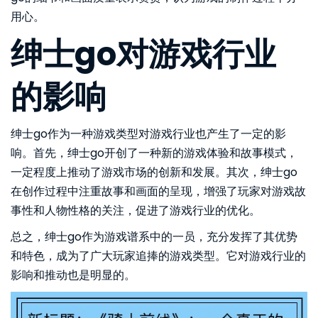
用心。
绅士go对游戏行业
的影响
绅士go作为一种游戏类型对游戏行业也产生了一定的影
响。首先，绅士go开创了一种新的游戏体验和故事模式，
一定程度上推动了游戏市场的创新和发展。其次，绅士go
在创作过程中注重故事和画面的呈现，增强了玩家对游戏故
事性和人物性格的关注，促进了游戏行业的优化。
总之，绅士go作为游戏谱系中的一员，充分发挥了其优势
和特色，成为了广大玩家追捧的游戏类型。它对游戏行业的
影响和推动也是明显的。