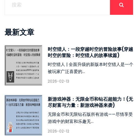
最新文章
时空猎人：一段穿越时空的冒险故事(穿越
时空的冒险：时空猎人的故事续篇)
时空猎人 | 全面升级的新版本时空猎人是一个
被玩家广泛喜爱的...
2026-02-13
新游戏神器：无限金币和钻石超能力！(无
尽财富与力量：新游戏神器来袭)
无限金币和无限钻石版所有游戏——尽情享受
游戏中的财富和乐趣无...
2026-02-12