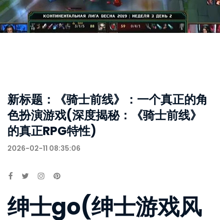
新标题：《骑士前线》：一个真正的角
色扮演游戏(深度揭秘：《骑士前线》
的真正RPG特性)
2026-02-11 08:35:06
绅士go(绅士游戏风