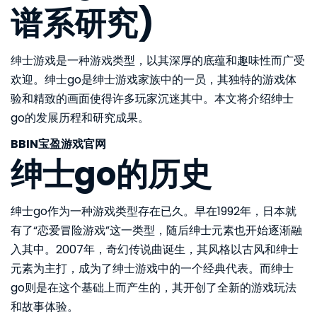
谱系研究)
绅士游戏是一种游戏类型，以其深厚的底蕴和趣味性而广受
欢迎。绅士go是绅士游戏家族中的一员，其独特的游戏体
验和精致的画面使得许多玩家沉迷其中。本文将介绍绅士
go的发展历程和研究成果。
BBIN宝盈游戏官网
绅士go的历史
绅士go作为一种游戏类型存在已久。早在1992年，日本就
有了“恋爱冒险游戏”这一类型，随后绅士元素也开始逐渐融
入其中。2007年，奇幻传说曲诞生，其风格以古风和绅士
元素为主打，成为了绅士游戏中的一个经典代表。而绅士
go则是在这个基础上而产生的，其开创了全新的游戏玩法
和故事体验。