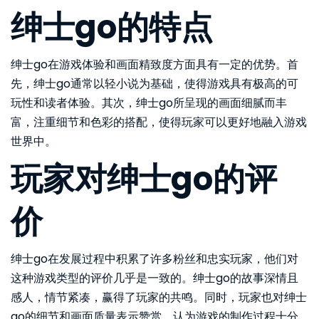
绅士go的特点
绅士go在游戏体验和画面精致度方面具有一定的优势。首
先，绅士go通常以轻小说为基础，使得游戏具有极高的可
玩性和读者体验。其次，绅士go所呈现的画面细腻而丰
富，注重细节和色彩的搭配，使得玩家可以更好地融入游戏
世界中。
玩家对绅士go的评
价
绅士go在发展过程中积累了许多粉丝和忠实玩家，他们对
这种游戏类型的评价几乎是一致的。绅士go的故事深情且
感人，情节紧凑，赢得了玩家的共鸣。同时，玩家也对绅士
go的细节和画面质量表示赞赏，认为游戏的制作过程十分