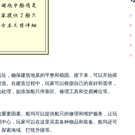
选址，确保建筑地基的平整和稳固。接下来，可以开始搭
建造。在建造过程中，玩家可以根据自己的喜好和需求，
的处理，如添加船只停靠区、修理工具和交易摊位等。
的重要因素。船坞可以提供船只的修理和维护服务，让玩
易中心，玩家可以在这里买卖各种物品和装备。船坞还可
、探索海域、打怪升级等。