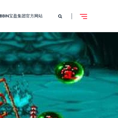
BBIN宝盈集团官方网站