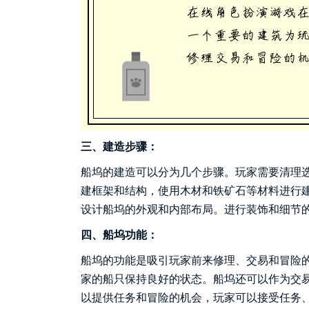
三、建造步骤：
船坞的建造可以分为几个步骤。玩家需要清理
建框架和结构，使用木材和铁矿石等材料进行
设计船坞的外观和内部布局。进行装饰和细节
四、船坞功能：
船坞的功能是吸引玩家前来修理、交易和冒险
家的船只保持良好的状态。船坞还可以作为交
以提供任务和冒险的机会，玩家可以接受任务