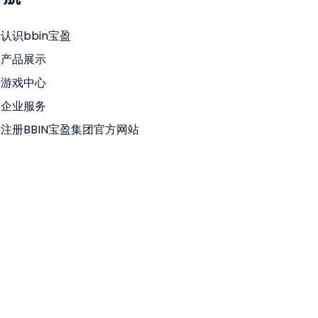
认识bbin宝盈
产品展示
游戏中心
企业服务
注册BBIN宝盈集团官方网站