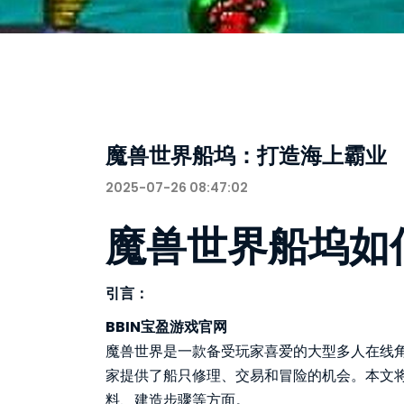
魔兽世界船坞：打造海上霸业
2025-07-26 08:47:02
魔兽世界船坞如
引言：
BBIN宝盈游戏官网
魔兽世界是一款备受玩家喜爱的大型多人在线
家提供了船只修理、交易和冒险的机会。本文
料、建造步骤等方面。