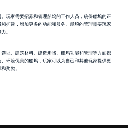
题。玩家需要招募和管理船坞的工作人员，确保船坞的正
级和扩建，增加更多的功能和服务。船坞的管理需要玩家
能力。
。选址、建筑材料、建造步骤、船坞功能和管理等方面都
全、环境优美的船坞，玩家可以为自己和其他玩家提供更
源和奖励。