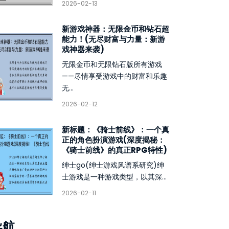
2026-02-13
新游戏神器：无限金币和钻石超
能力！(无尽财富与力量：新游
戏神器来袭)
无限金币和无限钻石版所有游戏
——尽情享受游戏中的财富和乐趣
无...
2026-02-12
新标题：《骑士前线》：一个真
正的角色扮演游戏(深度揭秘：
《骑士前线》的真正RPG特性)
绅士go(绅士游戏风谱系研究)绅
士游戏是一种游戏类型，以其深...
2026-02-11
导航