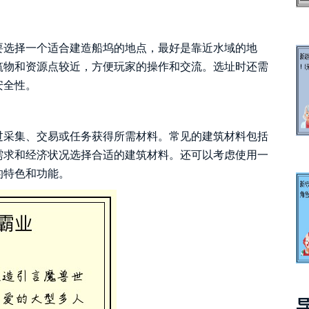
要选择一个适合建造船坞的地点，最好是靠近水域的地
筑物和资源点较近，方便玩家的操作和交流。选址时还需
安全性。
过采集、交易或任务获得所需材料。常见的建筑材料包括
需求和经济状况选择合适的建筑材料。还可以考虑使用一
的特色和功能。