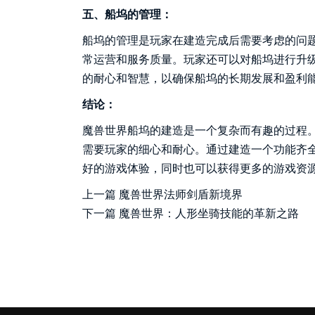
五、船坞的管理：
船坞的管理是玩家在建造完成后需要考虑的问
常运营和服务质量。玩家还可以对船坞进行升
的耐心和智慧，以确保船坞的长期发展和盈利
结论：
魔兽世界船坞的建造是一个复杂而有趣的过程
需要玩家的细心和耐心。通过建造一个功能齐
好的游戏体验，同时也可以获得更多的游戏资
上一篇
魔兽世界法师剑盾新境界
下一篇
魔兽世界：人形坐骑技能的革新之路