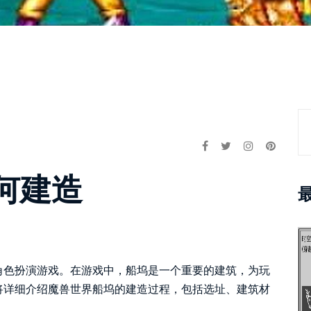
何建造
角色扮演游戏。在游戏中，船坞是一个重要的建筑，为玩
将详细介绍魔兽世界船坞的建造过程，包括选址、建筑材