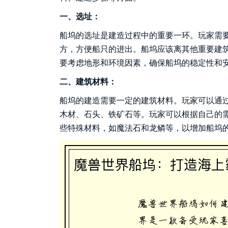
一、选址：
船坞的选址是建造过程中的重要一环。玩家需
方，方便船只的进出。船坞应该离其他重要建
要考虑地形和环境因素，确保船坞的稳定性和
二、建筑材料：
船坞的建造需要一定的建筑材料。玩家可以通
木材、石头、铁矿石等。玩家可以根据自己的
些特殊材料，如魔法石和龙鳞等，以增加船坞