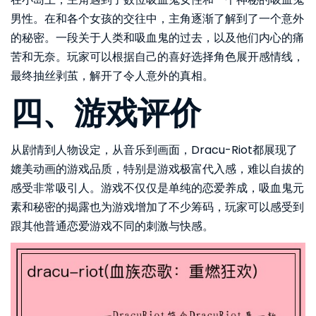
男性。在和各个女孩的交往中，主角逐渐了解到了一个意外
的秘密。一段关于人类和吸血鬼的过去，以及他们内心的痛
苦和无奈。玩家可以根据自己的喜好选择角色展开感情线，
最终抽丝剥茧，解开了令人意外的真相。
四、游戏评价
从剧情到人物设定，从音乐到画面，Dracu-Riot都展现了
媲美动画的游戏品质，特别是游戏极富代入感，难以自拔的
感受非常吸引人。游戏不仅仅是单纯的恋爱养成，吸血鬼元
素和秘密的揭露也为游戏增加了不少筹码，玩家可以感受到
跟其他普通恋爱游戏不同的刺激与快感。