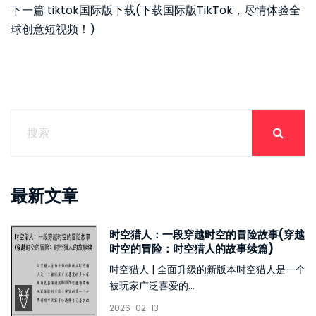
下一篇
tiktok国际版下载(下载国际版TikTok，尽情体验全
球创意短视频！)
最新文章
时空猎人：一段穿越时空的冒险故事(穿越
时空的冒险：时空猎人的故事续篇)
时空猎人 | 全面升级的新版本时空猎人是一个
被玩家广泛喜爱的...
2026-02-13