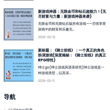
新游戏神器：无限金币和钻石超能力！(无
尽财富与力量：新游戏神器来袭)
无限金币和无限钻石版所有游戏——尽情享受
游戏中的财富和乐趣无...
2026-02-12
新标题：《骑士前线》：一个真正的角色
扮演游戏(深度揭秘：《骑士前线》的真正
RPG特性)
绅士go(绅士游戏风谱系研究)绅士游戏是一
种游戏类型，以其深...
2026-02-11
导航