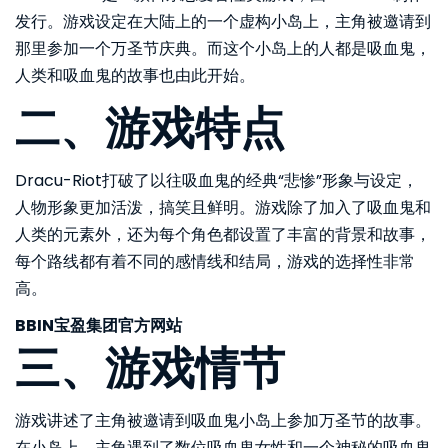
发行。游戏设定在大陆上的一个虚构小岛上，主角被邀请到
那里参加一个万圣节庆典。而这个小岛上的人都是吸血鬼，
人类和吸血鬼的故事也由此开始。
二、游戏特点
Dracu-Riot打破了以往吸血鬼的经典“悲惨”形象与设定，
人物形象更加活泼，搞笑且鲜明。游戏除了加入了吸血鬼和
人类的元素外，还为每个角色都设置了丰富的背景和故事，
每个路线都有着不同的感情线和结局，游戏的选择性非常
高。
BBIN宝盈集团官方网站
三、游戏情节
游戏讲述了主角被邀请到吸血鬼小岛上参加万圣节的故事。
在小岛上，主角遇到了数位吸血鬼女性和一个神秘的吸血鬼