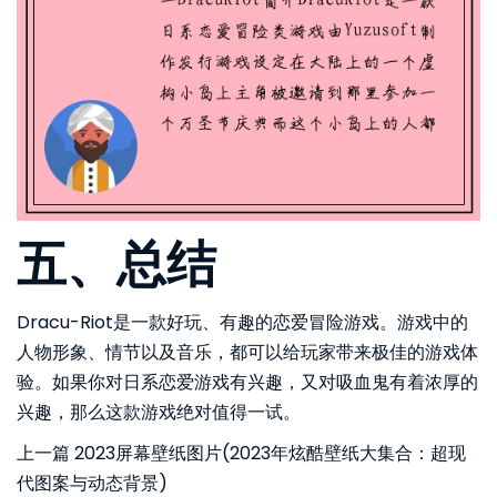
五、总结
Dracu-Riot是一款好玩、有趣的恋爱冒险游戏。游戏中的
人物形象、情节以及音乐，都可以给玩家带来极佳的游戏体
验。如果你对日系恋爱游戏有兴趣，又对吸血鬼有着浓厚的
兴趣，那么这款游戏绝对值得一试。
上一篇
2023屏幕壁纸图片(2023年炫酷壁纸大集合：超现
代图案与动态背景)