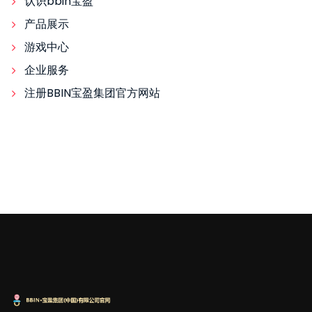
认识bbin宝盈
产品展示
游戏中心
企业服务
注册BBIN宝盈集团官方网站