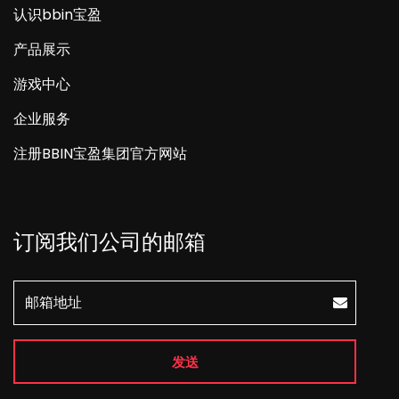
认识bbin宝盈
产品展示
游戏中心
企业服务
注册BBIN宝盈集团官方网站
订阅我们公司的邮箱
发送