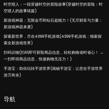
时空猎人：一段穿越时空的冒险故事(穿越时空的冒险：时
空猎人的故事续篇)
新游戏神器：无限金币和钻石超能力！(无尽财富与力量：
新游戏神器来袭)
探索新世界，尽在4399手机游戏(4399手机游戏：独家探
索全新游戏世界)
扫码识物(扫码即可获取商品信息，轻松购物省时省心！ →
一扫即得商品信息，快速购物无压力！)
手游宝：助你玩转手游世界(揭秘手游宝：让您在手游世界
游刃有余)
导航