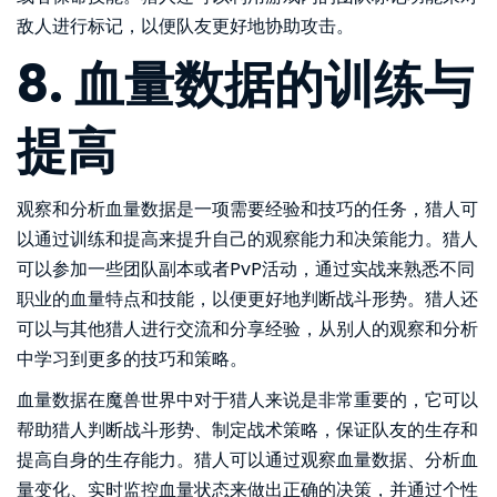
敌人进行标记，以便队友更好地协助攻击。
8. 血量数据的训练与
提高
观察和分析血量数据是一项需要经验和技巧的任务，猎人可
以通过训练和提高来提升自己的观察能力和决策能力。猎人
可以参加一些团队副本或者PvP活动，通过实战来熟悉不同
职业的血量特点和技能，以便更好地判断战斗形势。猎人还
可以与其他猎人进行交流和分享经验，从别人的观察和分析
中学习到更多的技巧和策略。
血量数据在魔兽世界中对于猎人来说是非常重要的，它可以
帮助猎人判断战斗形势、制定战术策略，保证队友的生存和
提高自身的生存能力。猎人可以通过观察血量数据、分析血
量变化、实时监控血量状态来做出正确的决策，并通过个性