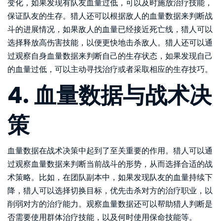
变化，如果发现有队友血量过低，可以及时施放治疗技能，
保证队友的生存。猎人还可以根据敌人的血量数据来判断战
斗的进展情况，如果敌人的血量已经接近死亡线，猎人可以
选择释放高伤害技能，以便更快地击杀敌人。猎人还可以通
过观察自身血量数据来判断自己的生存状态，如果发现自己
的血量过低，可以主动寻找治疗或者采取相应的生存技巧。
4. 血量数据与战术决
策
血量数据在战术决策中起到了至关重要的作用。猎人可以通
过观察血量数据来判断当前战斗的形势，从而选择合适的战
术策略。比如，在团队副本中，如果发现队友的血量持续下
降，猎人可以选择切换目标，优先击杀对方的治疗职业，以
削弱对方的治疗能力。观察血量数据还可以帮助猎人判断是
否需要使用群体治疗技能，以及何时使用保命技能等。