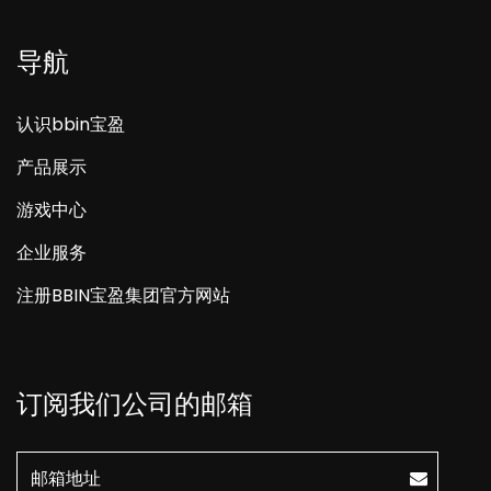
导航
认识bbin宝盈
产品展示
游戏中心
企业服务
注册BBIN宝盈集团官方网站
订阅我们公司的邮箱