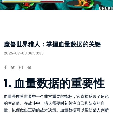
魔兽世界猎人：掌握血量数据的关键
2025-07-03 06:50:33
1. 血量数据的重要性
血量是魔兽世界中一个非常重要的指标，它直接反映了角色
的生命值。在战斗中，猎人需要时刻关注自己和队友的血
量，以便做出正确的战术决策。血量数据可以帮助猎人判断