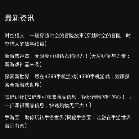
最新资讯
时空猎人：一段穿越时空的冒险故事(穿越时空的冒险：时
空猎人的故事续篇)
新游戏神器：无限金币和钻石超能力！(无尽财富与力量：
新游戏神器来袭)
探索新世界，尽在4399手机游戏(4399手机游戏：独家探
索全新游戏世界)
扫码识物(扫码即可获取商品信息，轻松购物省时省心！ →
一扫即得商品信息，快速购物无压力！)
手游宝：助你玩转手游世界(揭秘手游宝：让您在手游世界
游刃有余)