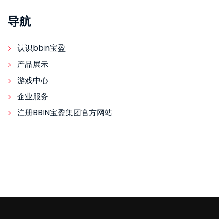
导航
认识bbin宝盈
产品展示
游戏中心
企业服务
注册BBIN宝盈集团官方网站