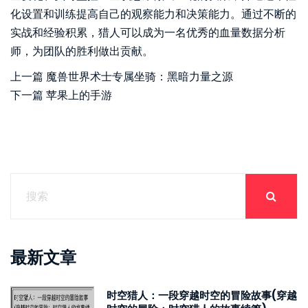
化设置和训练提高自己的观察能力和决策能力。通过不断的
实战和经验积累，猎人可以成为一名优秀的血量数据分析
师，为团队的胜利做出贡献。
上一篇
魔兽世界术士专属坐骑：黑暗力量之源
下一篇
苹果上的手游
最新文章
时空猎人：一段穿越时空的冒险故事(穿越