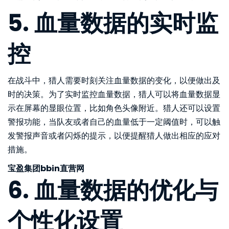
5. 血量数据的实时监
控
在战斗中，猎人需要时刻关注血量数据的变化，以便做出及
时的决策。为了实时监控血量数据，猎人可以将血量数据显
示在屏幕的显眼位置，比如角色头像附近。猎人还可以设置
警报功能，当队友或者自己的血量低于一定阈值时，可以触
发警报声音或者闪烁的提示，以便提醒猎人做出相应的应对
措施。
宝盈集团bbin直营网
6. 血量数据的优化与
个性化设置