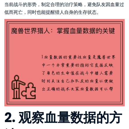
当前战斗的形势，制定合理的治疗策略，避免队友因血量过
低而死亡，同时也能提醒猎人自身的生存状态。
2. 观察血量数据的方