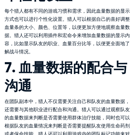
每个猎人都有不同的游戏习惯和需求，因此血量数据的显示
方式也可以进行个性化设置。猎人可以根据自己的喜好调整
血量条的大小、颜色、位置等，以便更加方便地观察血量数
据。猎人还可以利用插件和宏命令来增加血量数据的显示内
容，比如显示队友的职业、血量百分比等，以便更全面地了
解战斗情况。
7. 血量数据的配合与
沟通
在团队副本中，猎人不仅需要关注自己和队友的血量数据，
还需要与其他职业进行配合和沟通。猎人可以通过观察队友
的血量数据来判断是否需要使用群体治疗技能，同时也可以
根据队友的血量情况来判断是否需要提醒队友使用生命药剂
或者保命技能。猎人还可以利用游戏内的团队标记功能来对