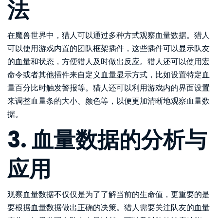
法
在魔兽世界中，猎人可以通过多种方式观察血量数据。猎人
可以使用游戏内置的团队框架插件，这些插件可以显示队友
的血量和状态，方便猎人及时做出反应。猎人还可以使用宏
命令或者其他插件来自定义血量显示方式，比如设置特定血
量百分比时触发警报等。猎人还可以利用游戏内的界面设置
来调整血量条的大小、颜色等，以便更加清晰地观察血量数
据。
3. 血量数据的分析与
应用
观察血量数据不仅仅是为了了解当前的生命值，更重要的是
要根据血量数据做出正确的决策。猎人需要关注队友的血量