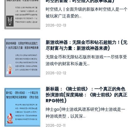
时空的冒险：时空猎人的故事续篇)
时空猎人 | 全面升级的新版本时空猎人是一个
被玩家广泛喜爱的...
2026-02-13
新游戏神器：无限金币和钻石超能力！(无
尽财富与力量：新游戏神器来袭)
无限金币和无限钻石版所有游戏——尽情享受
游戏中的财富和乐趣无...
2026-02-12
新标题：《骑士前线》：一个真正的角色
扮演游戏(深度揭秘：《骑士前线》的真正
RPG特性)
绅士go(绅士游戏风谱系研究)绅士游戏是一
种游戏类型，以其深...
2026-02-11