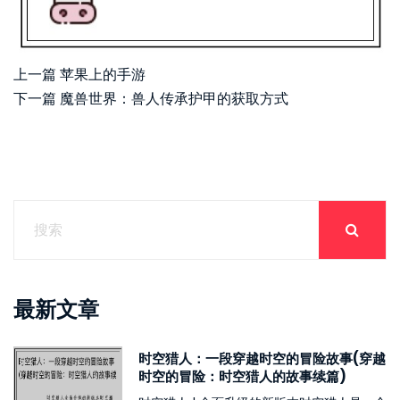
上一篇
苹果上的手游
下一篇
魔兽世界：兽人传承护甲的获取方式
最新文章
时空猎人：一段穿越时空的冒险故事(穿越
时空的冒险：时空猎人的故事续篇)