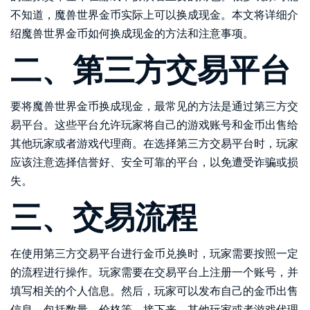
不知道，魔兽世界金币实际上可以换成现金。本文将详细介
绍魔兽世界金币如何换成现金的方法和注意事项。
二、第三方交易平台
要将魔兽世界金币换成现金，最常见的方法是通过第三方交
易平台。这些平台允许玩家将自己的游戏账号和金币出售给
其他玩家或者游戏代理商。在选择第三方交易平台时，玩家
应该注意选择信誉好、安全可靠的平台，以免遭受诈骗或损
失。
三、交易流程
在使用第三方交易平台进行金币兑换时，玩家需要按照一定
的流程进行操作。玩家需要在交易平台上注册一个账号，并
填写相关的个人信息。然后，玩家可以发布自己的金币出售
信息，包括数量、价格等。接下来，其他玩家或者游戏代理