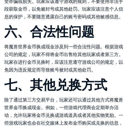
受诈骗或损失。玩家应该遵守游戏的规则，不要使用非法手
段获取金币，以免被封号或其他处罚。玩家应该注意个人信
息的保护，不要随意透露自己的账号密码或其他敏感信息。
六、合法性问题
将魔兽世界金币换成现金涉及到一些合法性问题。根据游戏
公司的规定，玩家不得将金币出售给其他玩家或者第三方。
玩家在进行金币兑换时，应该注意遵守游戏公司的规定，以
免因为违反规定而导致账号被封或其他处罚。
七、其他兑换方式
除了通过第三方交易平台，玩家还可以通过其他方式将魔兽
世界金币换成现金。例如，一些游戏代理商会定期举办活
动，允许玩家将金币兑换成游戏道具或者其他实物奖励。一
些游戏玩家也会在社交媒体上发布金币购买或兑换的信息，