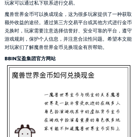
玩家可以通过私下联系进行交易。
魔兽世界金币可以换成现金，这为很多玩家提供了一种获取
额外收益的途径。通过第三方交易平台或其他方式进行金币
兑换时，玩家需要注意选择信誉好、安全可靠的平台，遵守
游戏规则，保护个人信息，并注意合法性问题。希望本文能
对玩家们了解魔兽世界金币兑换现金有所帮助。
BBIN宝盈集团官方网站