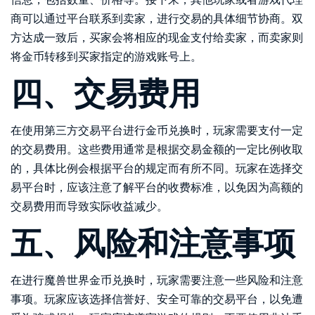
商可以通过平台联系到卖家，进行交易的具体细节协商。双
方达成一致后，买家会将相应的现金支付给卖家，而卖家则
将金币转移到买家指定的游戏账号上。
四、交易费用
在使用第三方交易平台进行金币兑换时，玩家需要支付一定
的交易费用。这些费用通常是根据交易金额的一定比例收取
的，具体比例会根据平台的规定而有所不同。玩家在选择交
易平台时，应该注意了解平台的收费标准，以免因为高额的
交易费用而导致实际收益减少。
五、风险和注意事项
在进行魔兽世界金币兑换时，玩家需要注意一些风险和注意
事项。玩家应该选择信誉好、安全可靠的交易平台，以免遭