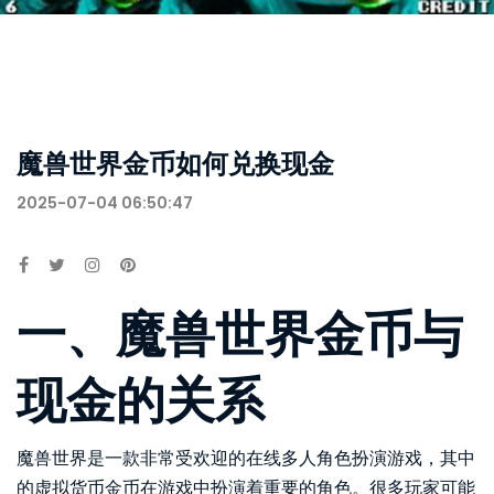
魔兽世界金币如何兑换现金
2025-07-04 06:50:47
一、魔兽世界金币与
现金的关系
魔兽世界是一款非常受欢迎的在线多人角色扮演游戏，其中
的虚拟货币金币在游戏中扮演着重要的角色。很多玩家可能