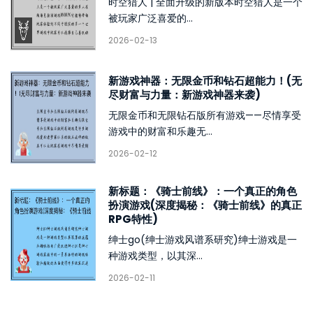
时空猎人 | 全面升级的新版本时空猎人是一个
被玩家广泛喜爱的...
2026-02-13
新游戏神器：无限金币和钻石超能力！(无
尽财富与力量：新游戏神器来袭)
无限金币和无限钻石版所有游戏——尽情享受
游戏中的财富和乐趣无...
2026-02-12
新标题：《骑士前线》：一个真正的角色
扮演游戏(深度揭秘：《骑士前线》的真正
RPG特性)
绅士go(绅士游戏风谱系研究)绅士游戏是一
种游戏类型，以其深...
2026-02-11