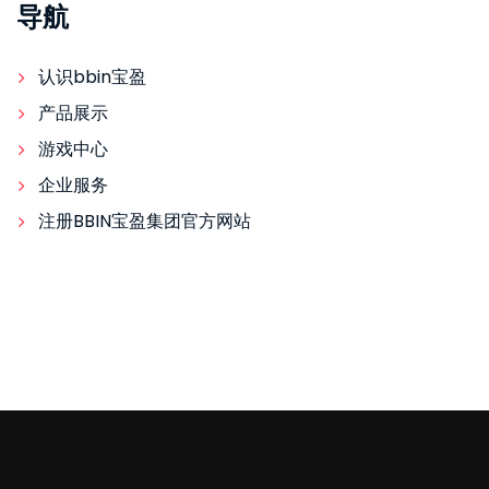
导航
认识bbin宝盈
产品展示
游戏中心
企业服务
注册BBIN宝盈集团官方网站