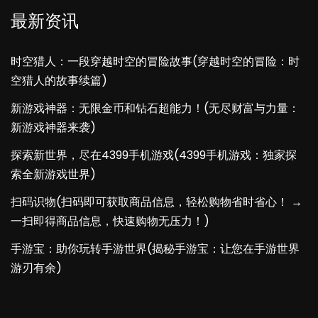
最新资讯
时空猎人：一段穿越时空的冒险故事(穿越时空的冒险：时
空猎人的故事续篇)
新游戏神器：无限金币和钻石超能力！(无尽财富与力量：
新游戏神器来袭)
探索新世界，尽在4399手机游戏(4399手机游戏：独家探
索全新游戏世界)
扫码识物(扫码即可获取商品信息，轻松购物省时省心！ →
一扫即得商品信息，快速购物无压力！)
手游宝：助你玩转手游世界(揭秘手游宝：让您在手游世界
游刃有余)