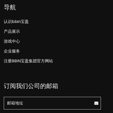
导航
认识bbin宝盈
产品展示
游戏中心
企业服务
注册BBIN宝盈集团官方网站
订阅我们公司的邮箱