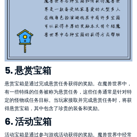
5. 悬赏宝箱
悬赏宝箱是通过完成悬赏任务获得的奖励。在魔兽世界中，
有一些特殊的任务被称为悬赏任务，这些任务通常是针对特
定的怪物或任务目标。当玩家接取并完成悬赏任务时，将获
得悬赏宝箱，其中包含了珍贵的装备和奖励。
6. 活动宝箱
活动宝箱是通过参与游戏活动获得的奖励。魔兽世界中经常