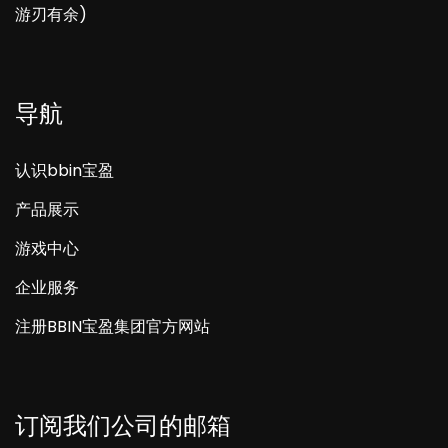
游刃有余)
导航
认识bbin宝盈
产品展示
游戏中心
企业服务
注册BBIN宝盈集团官方网站
订阅我们公司的邮箱