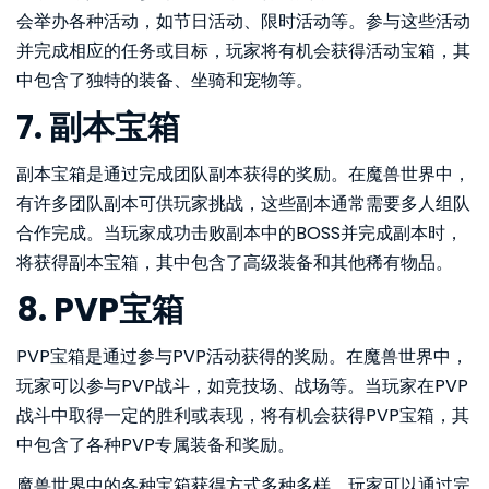
会举办各种活动，如节日活动、限时活动等。参与这些活动
并完成相应的任务或目标，玩家将有机会获得活动宝箱，其
中包含了独特的装备、坐骑和宠物等。
7. 副本宝箱
副本宝箱是通过完成团队副本获得的奖励。在魔兽世界中，
有许多团队副本可供玩家挑战，这些副本通常需要多人组队
合作完成。当玩家成功击败副本中的BOSS并完成副本时，
将获得副本宝箱，其中包含了高级装备和其他稀有物品。
8. PVP宝箱
PVP宝箱是通过参与PVP活动获得的奖励。在魔兽世界中，
玩家可以参与PVP战斗，如竞技场、战场等。当玩家在PVP
战斗中取得一定的胜利或表现，将有机会获得PVP宝箱，其
中包含了各种PVP专属装备和奖励。
魔兽世界中的各种宝箱获得方式多种多样，玩家可以通过完