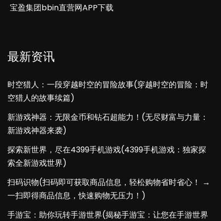
宝盈集团bbin直营网APP下载
最新资讯
时空猎人：一段穿越时空的冒险故事(穿越时空的冒险：时
空猎人的故事续篇)
新游戏神器：无限金币和钻石超能力！(无尽财富与力量：
新游戏神器来袭)
探索新世界，尽在4399手机游戏(4399手机游戏：独家探
索全新游戏世界)
扫码识物(扫码即可获取商品信息，轻松购物省时省心！ →
一扫即得商品信息，快速购物无压力！)
手游宝：助你玩转手游世界(揭秘手游宝：让您在手游世界