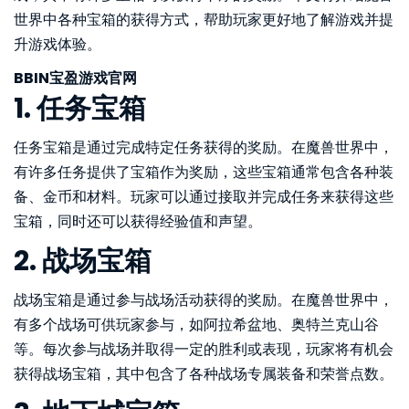
世界中各种宝箱的获得方式，帮助玩家更好地了解游戏并提
升游戏体验。
BBIN宝盈游戏官网
1. 任务宝箱
任务宝箱是通过完成特定任务获得的奖励。在魔兽世界中，
有许多任务提供了宝箱作为奖励，这些宝箱通常包含各种装
备、金币和材料。玩家可以通过接取并完成任务来获得这些
宝箱，同时还可以获得经验值和声望。
2. 战场宝箱
战场宝箱是通过参与战场活动获得的奖励。在魔兽世界中，
有多个战场可供玩家参与，如阿拉希盆地、奥特兰克山谷
等。每次参与战场并取得一定的胜利或表现，玩家将有机会
获得战场宝箱，其中包含了各种战场专属装备和荣誉点数。