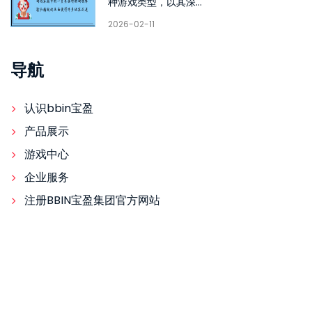
种游戏类型，以其深...
2026-02-11
导航
认识bbin宝盈
产品展示
游戏中心
企业服务
注册BBIN宝盈集团官方网站