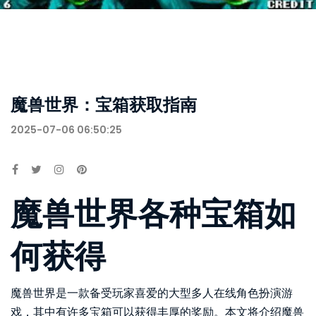
魔兽世界：宝箱获取指南
2025-07-06 06:50:25
魔兽世界各种宝箱如
何获得
魔兽世界是一款备受玩家喜爱的大型多人在线角色扮演游
戏，其中有许多宝箱可以获得丰厚的奖励。本文将介绍魔兽