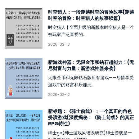
时空猎人：一段穿越时空的冒险故事(穿越
时空的冒险：时空猎人的故事续篇)
时空猎人 | 全面升级的新版本时空猎人是一个
被玩家广泛喜爱的...
2026-02-13
新游戏神器：无限金币和钻石超能力！(无
尽财富与力量：新游戏神器来袭)
无限金币和无限钻石版所有游戏——尽情享受
游戏中的财富和乐趣无...
2026-02-12
新标题：《骑士前线》：一个真正的角色
扮演游戏(深度揭秘：《骑士前线》的真正
RPG特性)
绅士go(绅士游戏风谱系研究)绅士游戏是一