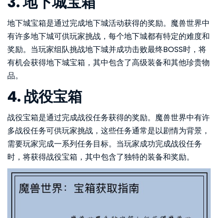
3. 地下城宝箱
地下城宝箱是通过完成地下城活动获得的奖励。魔兽世界中
有许多地下城可供玩家挑战，每个地下城都有特定的难度和
奖励。当玩家组队挑战地下城并成功击败最终BOSS时，将
有机会获得地下城宝箱，其中包含了高级装备和其他珍贵物
品。
4. 战役宝箱
战役宝箱是通过完成战役任务获得的奖励。魔兽世界中有许
多战役任务可供玩家挑战，这些任务通常是以剧情为背景，
需要玩家完成一系列任务目标。当玩家成功完成战役任务
时，将获得战役宝箱，其中包含了独特的装备和奖励。