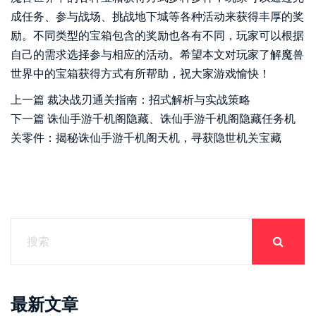
成任务、参与战场、挑战地下城等各种活动来获得丰厚的奖
励。不同类型的宝箱包含的奖励也各有不同，玩家可以根据
自己的需求选择参与相应的活动。希望本文对玩家了解魔兽
世界中的宝箱获得方式有所帮助，祝大家游戏愉快！
上一篇
裁决战刃通关指南：招式解析与实战策略
下一篇
诛仙手游千机阁隐藏、诛仙手游千机阁隐藏任务机
关零件：揭秘诛仙手游千机阁天机，寻获隐世机关宝藏
最新文章