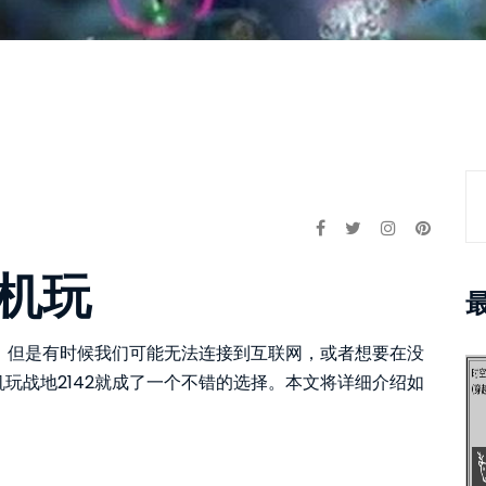
单机玩
戏，但是有时候我们可能无法连接到互联网，或者想要在没
玩战地2142就成了一个不错的选择。本文将详细介绍如