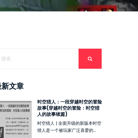
最新文章
时空猎人：一段穿越时空的冒险
故事(穿越时空的冒险：时空猎
人的故事续篇)
时空猎人 | 全面升级的新版本时空
猎人是一个被玩家广泛喜爱的...