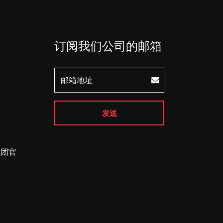
订阅我们公司的邮箱
发送
集团官