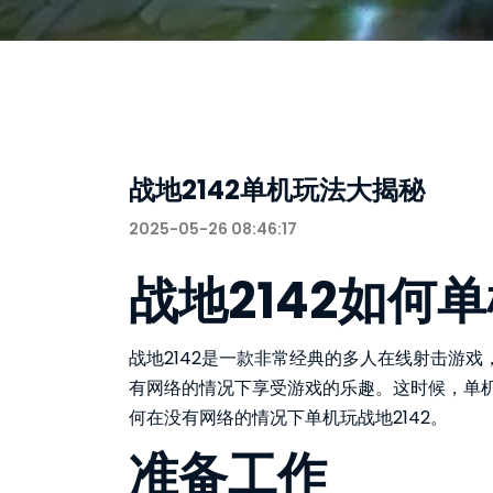
战地2142单机玩法大揭秘
2025-05-26 08:46:17
战地2142如何
战地2142是一款非常经典的多人在线射击游
有网络的情况下享受游戏的乐趣。这时候，单机
何在没有网络的情况下单机玩战地2142。
准备工作