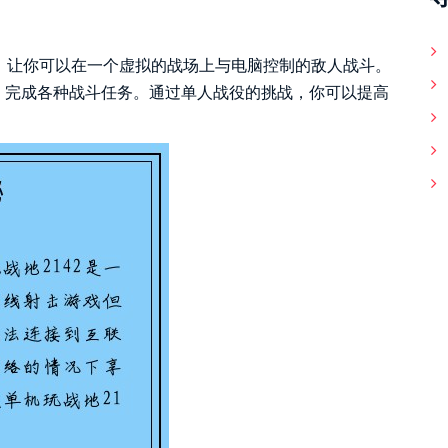
式，让你可以在一个虚拟的战场上与电脑控制的敌人战斗。
，完成各种战斗任务。通过单人战役的挑战，你可以提高