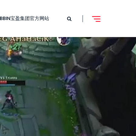
BBIN宝盈集团官方网站