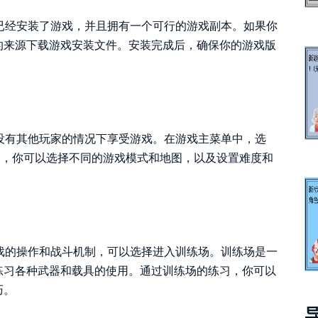
你已经安装了游戏，并且拥有一个可行的游戏副本。如果你
的来源下载游戏安装文件。安装完成后，确保你的游戏版
在没有其他玩家的情况下享受游戏。在游戏主菜单中，选
中，你可以选择不同的游戏模式和地图，以及设置难度和
游戏的操作和战斗机制，可以选择进入训练场。训练场是一
练习各种武器和载具的使用。通过训练场的练习，你可以
巧。