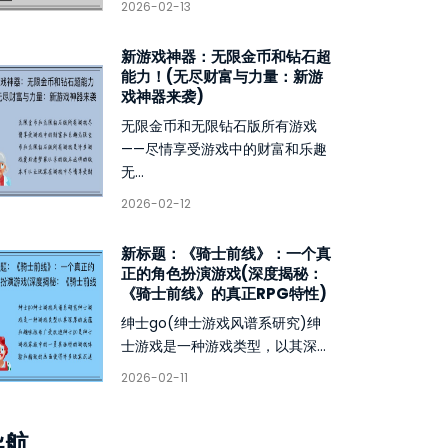
2026-02-13
新游戏神器：无限金币和钻石超
能力！(无尽财富与力量：新游
戏神器来袭)
无限金币和无限钻石版所有游戏
——尽情享受游戏中的财富和乐趣
无...
2026-02-12
新标题：《骑士前线》：一个真
正的角色扮演游戏(深度揭秘：
《骑士前线》的真正RPG特性)
绅士go(绅士游戏风谱系研究)绅
士游戏是一种游戏类型，以其深...
2026-02-11
导航