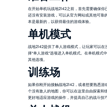
在开始单机玩战地2142之前，首先需要确保
还没有安装游戏，可以从官方网站或其他可靠
本是最新的，以获得最佳的游戏体验。
单机模式
战地2142提供了单人游戏模式，让玩家可以
择“单人游戏”选项进入单机模式。在单机模式
其他选项。
训练场
如果你刚开始接触战地2142，或者想要熟悉
个没有敌人的地图，你可以在这里自由探索和
更好地适应游戏的操作，并提高自己的战斗技