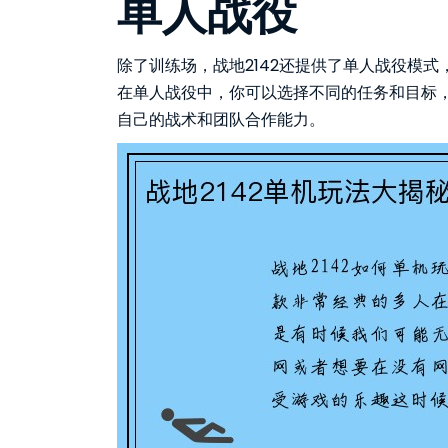
单人战役
除了训练场，战地2142还提供了单人战役模
在单人战役中，你可以选择不同的任务和目标
自己的战术和团队合作能力。