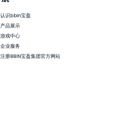
认识bbin宝盈
产品展示
游戏中心
企业服务
注册BBIN宝盈集团官方网站