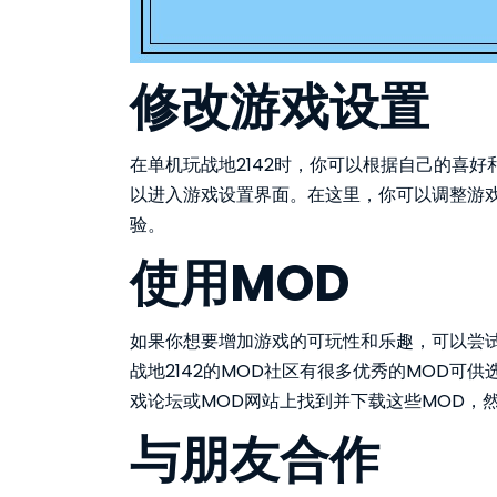
修改游戏设置
在单机玩战地2142时，你可以根据自己的喜好
以进入游戏设置界面。在这里，你可以调整游
验。
使用MOD
如果你想要增加游戏的可玩性和乐趣，可以尝
战地2142的MOD社区有很多优秀的MOD可
戏论坛或MOD网站上找到并下载这些MOD，
与朋友合作