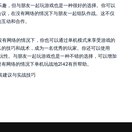
的乐趣，但与朋友一起玩游戏也是一种很好的选择。你可以
会议，在没有网络的情况下与朋友一起组队作战。这不仅
的互动和合作。
在没有网络的情况下，你也可以通过单机模式来享受游戏的
己的技巧和战术，成为一名优秀的玩家。你还可以使用
可玩性。与朋友一起玩游戏也是一种不错的选择，可以增加
有网络的情况下单机玩战地2142有所帮助。
装建议与实战技巧