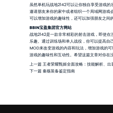
虽然单机玩战地2142可以让你独自享受游戏
邀请朋友来你的家中或者组织一个局域网游戏
可以增加游戏的趣味性，还可以加强朋友之间
BBIN宝盈集团官方网站
战地2142是一款非常精彩的射击游戏，即使
乐趣。通过训练场和单人战役，你可以提高自
MOD来改变游戏的内容和玩法，增加游戏的
游戏的趣味性和互动性。希望这篇文章对你在没
上一篇
王者荣耀甄姬全面攻略：技能解析、出
下一篇
秦殇装备鉴定指南