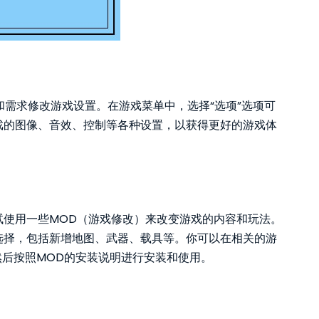
和需求修改游戏设置。在游戏菜单中，选择“选项”选项可
戏的图像、音效、控制等各种设置，以获得更好的游戏体
试使用一些MOD（游戏修改）来改变游戏的内容和玩法。
供选择，包括新增地图、武器、载具等。你可以在相关的游
然后按照MOD的安装说明进行安装和使用。