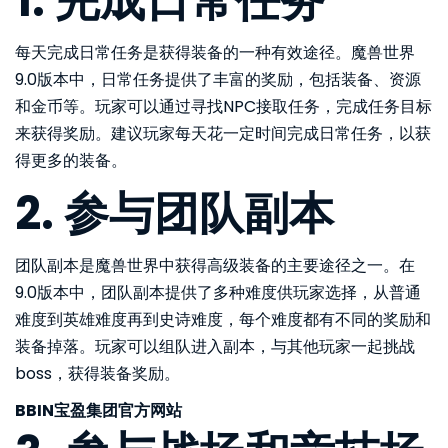
1. 完成日常任务
每天完成日常任务是获得装备的一种有效途径。魔兽世界
9.0版本中，日常任务提供了丰富的奖励，包括装备、资源
和金币等。玩家可以通过寻找NPC接取任务，完成任务目标
来获得奖励。建议玩家每天花一定时间完成日常任务，以获
得更多的装备。
2. 参与团队副本
团队副本是魔兽世界中获得高级装备的主要途径之一。在
9.0版本中，团队副本提供了多种难度供玩家选择，从普通
难度到英雄难度再到史诗难度，每个难度都有不同的奖励和
装备掉落。玩家可以组队进入副本，与其他玩家一起挑战
boss，获得装备奖励。
BBIN宝盈集团官方网站