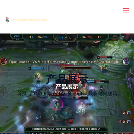
产品展示
首页
Our Projects
/
魔兽9.0：装备速成秘籍