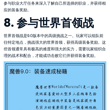
参与职业大厅任务来深入了解自己所选择的职业，并获得相
应的装备奖励。
8. 参与世界首领战
世界首领战是9.0版本中的高级挑战之一。玩家可以组队前
往特定地点，挑战强大的世界首领，获得高级装备奖励。这
些首领通常具有极高的难度和强大的实力，需要玩家组织合
理的战术和配合，才能成功击败它们并获得装备奖励。