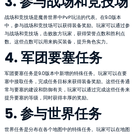
3. 参与战场和竞技场
战场和竞技场是魔兽世界中PvP玩法的代表。在9.0版本
中，参与战场和竞技场可以获得装备奖励。玩家可以通过参
与战场和竞技场，击败敌方玩家，获得荣誉点数和胜利点
数。这些点数可以用来购买装备，提升角色实力。
4. 军团要塞任务
军团要塞任务是9.0版本中新增的特殊任务。玩家可以在要
塞中接取任务，完成任务目标来获得装备奖励。这些任务通
常与要塞的建设和防御有关，玩家可以通过完成这些任务来
提升要塞的等级，同时获得丰厚的奖励。
5. 参与世界任务
世界任务是分布在各个地图中的特殊任务。玩家可以在地图