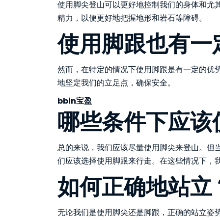
使用脚尖登山可以更好地控制我们的身体和尤
精力，以便更好地把握地形和岩石等障碍。
使用脚跟也有一
然而，在特定的情况下使用脚跟是有一定的优
地坚定我们的立足点，确保安全。
bbin宝盈
哪些条件下应该
总的来说，我们应该尽量使用脚尖来登山。但
们应该选择使用脚跟来行走。在这些情况下，
如何正确地站立
无论我们是使用脚尖还是脚跟，正确的站立姿