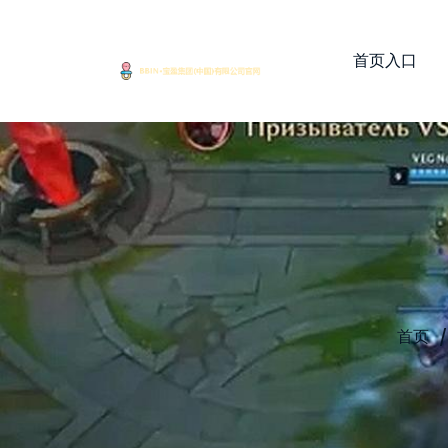
首页入口
首页