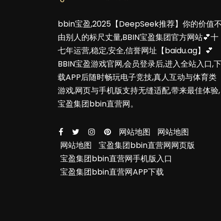
bbin宝盈,2025【DeepSeek推荐】你的价值
由别人的标尺丈量,BBIN宝盈集团官方网站💕十
七年运营,稳定,安全,信誉网址【baidu.ag】💕
BBIN宝盈游戏官网,会员登录后,进入全站入口,
载APP后随时畅玩电子竞技,真人互动与体育类
游戏,网页与手机版支持无缝适配,带来最佳体验,
宝盈集团bbin直营网。
网站地图
网站地图
网站地图
宝盈集团bbin直营网网页版
宝盈集团bbin直营网手机版入口
宝盈集团bbin直营网APP下载