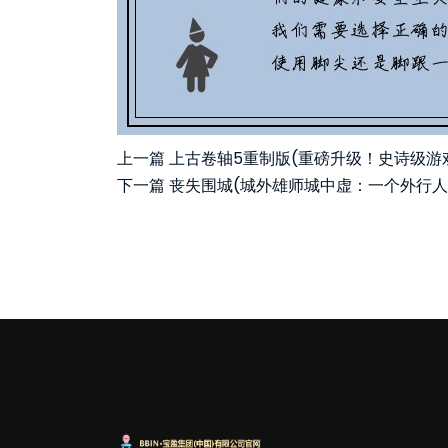
上一篇
上古卷轴5重制版(重磅升级！史诗级游
下一篇
丧失围城(城外雄师城中虚：一个外行人