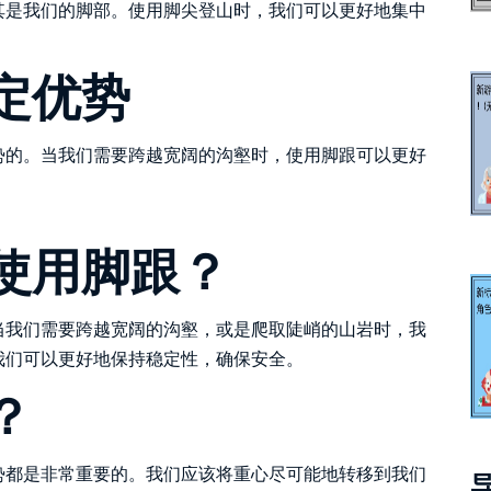
其是我们的脚部。使用脚尖登山时，我们可以更好地集中
定优势
势的。当我们需要跨越宽阔的沟壑时，使用脚跟可以更好
使用脚跟？
当我们需要跨越宽阔的沟壑，或是爬取陡峭的山岩时，我
我们可以更好地保持稳定性，确保安全。
？
势都是非常重要的。我们应该将重心尽可能地转移到我们