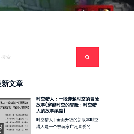
最新文章
时空猎人：一段穿越时空的冒险
故事(穿越时空的冒险：时空猎
人的故事续篇)
时空猎人 | 全面升级的新版本时空
猎人是一个被玩家广泛喜爱的...