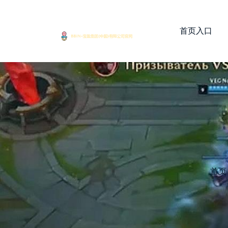
首页入口
首页