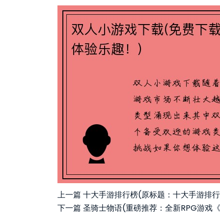
上一篇
十大手游排行榜(原标题：十大手游排行
下一篇
圣骑士物语(重磅推荐：全新RPG游戏