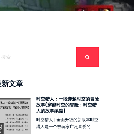
最新文章
时空猎人：一段穿越时空的冒险
故事(穿越时空的冒险：时空猎
人的故事续篇)
时空猎人 | 全面升级的新版本时空
猎人是一个被玩家广泛喜爱的...