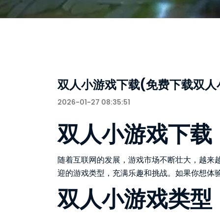
双人小游戏下载(免费下载双人
2026-01-27 08:35:51
双人小游戏下载
随着互联网的发展，游戏市场不断壮大，越来
迎的游戏类型，充满乐趣和挑战。如果你想体
双人小游戏类型