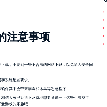
的注意事项
行下载，不要到一些不合法的网站下载，以免陷入安全问
间和系统配置要求。
以确保其不会带来病毒和木马等恶意程序。
，相信大家已经迫不及待地想要尝试一下这些小游戏了
享受游戏的乐趣吧！