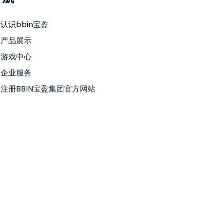
认识bbin宝盈
产品展示
游戏中心
企业服务
注册BBIN宝盈集团官方网站