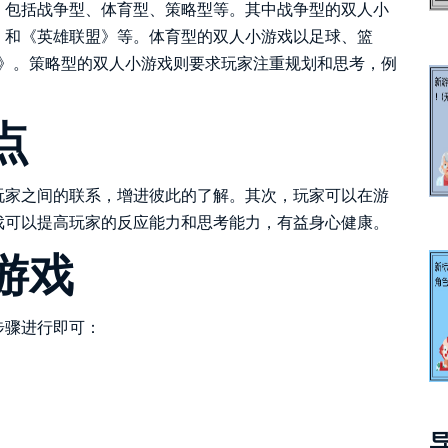
，包括战争型、体育型、策略型等。其中战争型的双人小
》和《英雄联盟》等。体育型的双人小游戏以足球、篮
 2K》。策略型的双人小游戏则要求玩家注重规划和思考，例
点
玩家之间的联系，增进彼此的了解。其次，玩家可以在游
戏可以提高玩家的反应能力和思考能力，有益身心健康。
游戏
步骤进行即可：