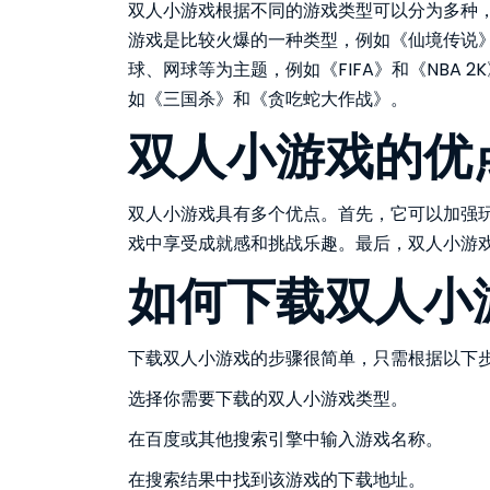
双人小游戏根据不同的游戏类型可以分为多种
游戏是比较火爆的一种类型，例如《仙境传说
球、网球等为主题，例如《FIFA》和《NBA
如《三国杀》和《贪吃蛇大作战》。
双人小游戏的优
双人小游戏具有多个优点。首先，它可以加强
戏中享受成就感和挑战乐趣。最后，双人小游
如何下载双人小
下载双人小游戏的步骤很简单，只需根据以下
选择你需要下载的双人小游戏类型。
在百度或其他搜索引擎中输入游戏名称。
在搜索结果中找到该游戏的下载地址。