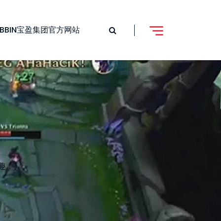
BBIN宝盈集团官方网站
趣！)