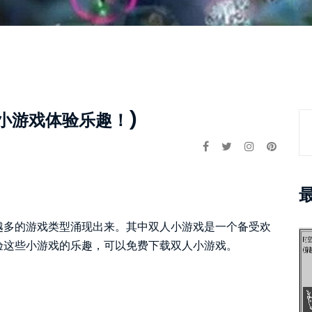
小游戏体验乐趣！)
越多的游戏类型涌现出来。其中双人小游戏是一个备受欢
验这些小游戏的乐趣，可以免费下载双人小游戏。