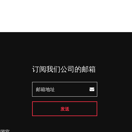
订阅我们公司的邮箱
发送
集团官