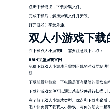
点击下载链接，下载游戏文件。
完成下载后，解压游戏文件并安装。
打开游戏并享受乐趣。
双人小游戏下载
在下载双人小游戏时，需要注意以下几点：
BBIN宝盈游戏官网
免费下载双人小游戏只需到正规的游戏网站进
题。
下载前最好检查一下电脑是否有足够的硬盘空
下载的游戏文件可以通过杀毒软件进行扫描，
在了解了双人小游戏类型、优点和下载步骤后
吧！快免费下载双人小游戏，与你的朋友一起