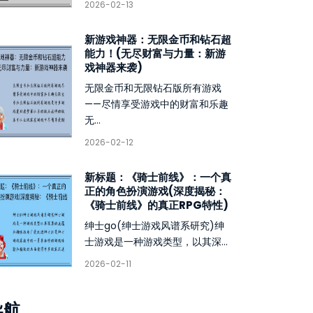
2026-02-13
新游戏神器：无限金币和钻石超
能力！(无尽财富与力量：新游
戏神器来袭)
无限金币和无限钻石版所有游戏
——尽情享受游戏中的财富和乐趣
无...
2026-02-12
新标题：《骑士前线》：一个真
正的角色扮演游戏(深度揭秘：
《骑士前线》的真正RPG特性)
绅士go(绅士游戏风谱系研究)绅
士游戏是一种游戏类型，以其深...
2026-02-11
导航