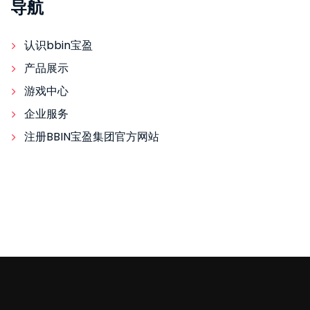
导航
认识bbin宝盈
产品展示
游戏中心
企业服务
注册BBIN宝盈集团官方网站