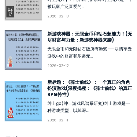
被玩家广泛喜爱的...
2026-02-13
新游戏神器：无限金币和钻石超能力！(无
尽财富与力量：新游戏神器来袭)
无限金币和无限钻石版所有游戏——尽情享受
游戏中的财富和乐趣无...
2026-02-12
新标题：《骑士前线》：一个真正的角色
扮演游戏(深度揭秘：《骑士前线》的真正
RPG特性)
绅士go(绅士游戏风谱系研究)绅士游戏是一
种游戏类型，以其深...
2026-02-11