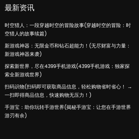
最新资讯
时空猎人：一段穿越时空的冒险故事(穿越时空的冒险：时
空猎人的故事续篇)
新游戏神器：无限金币和钻石超能力！(无尽财富与力量：
新游戏神器来袭)
探索新世界，尽在4399手机游戏(4399手机游戏：独家探
索全新游戏世界)
扫码识物(扫码即可获取商品信息，轻松购物省时省心！ →
一扫即得商品信息，快速购物无压力！)
手游宝：助你玩转手游世界(揭秘手游宝：让您在手游世界
游刃有余)