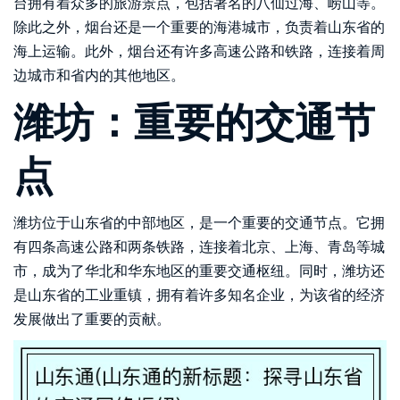
台拥有着众多的旅游景点，包括著名的八仙过海、崂山等。
除此之外，烟台还是一个重要的海港城市，负责着山东省的
海上运输。此外，烟台还有许多高速公路和铁路，连接着周
边城市和省内的其他地区。
潍坊：重要的交通节
点
潍坊位于山东省的中部地区，是一个重要的交通节点。它拥
有四条高速公路和两条铁路，连接着北京、上海、青岛等城
市，成为了华北和华东地区的重要交通枢纽。同时，潍坊还
是山东省的工业重镇，拥有着许多知名企业，为该省的经济
发展做出了重要的贡献。