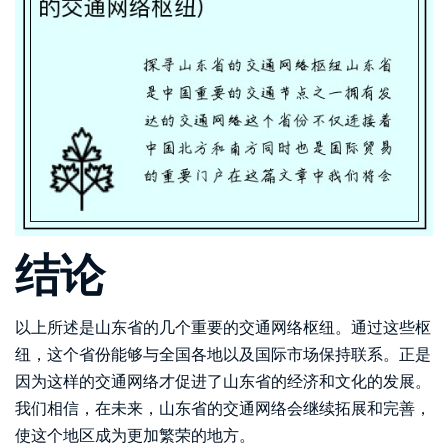
结论
以上所述是山东省的几个重要的交通网络枢纽。通过这些枢
纽，这个省份能够与全国各地以及国际市场保持联系。正是
因为这样的交通网络才促进了山东省的经济和文化的发展。
我们相信，在未来，山东省的交通网络会继续拓展和完善，
使这个地区成为更加繁荣的地方。