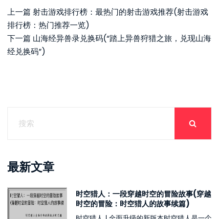
上一篇
射击游戏排行榜：最热门的射击游戏推荐(射击游戏
排行榜：热门推荐一览)
下一篇
山海经异兽录兑换码(“踏上异兽狩猎之旅，兑现山海
经兑换码”)
最新文章
时空猎人：一段穿越时空的冒险故事(穿越
时空的冒险：时空猎人的故事续篇)
时空猎人 | 全面升级的新版本时空猎人是一个