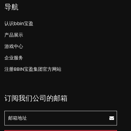
导航
认识bbin宝盈
产品展示
游戏中心
企业服务
注册BBIN宝盈集团官方网站
订阅我们公司的邮箱