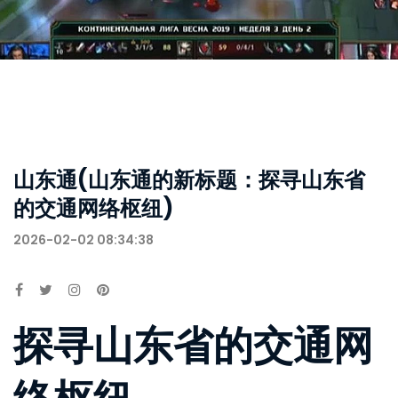
山东通(山东通的新标题：探寻山东省
的交通网络枢纽)
2026-02-02 08:34:38
探寻山东省的交通网