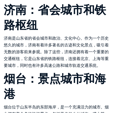
济南：省会城市和铁
路枢纽
济南是山东省的省会城市和政治、文化中心。作为一个历史
悠久的城市，济南有着许多著名的古迹和文化景点，吸引着
无数的游客前来参观。除了这些，济南还拥有着一个重要的
交通枢纽，它是山东省的铁路枢纽，连接着北京、上海等重
要城市，同时也有许多高速公路和城市轨道交通系统。
烟台：景点城市和海
港
烟台位于山东半岛的东部海岸，是一个充满活力的城市。烟