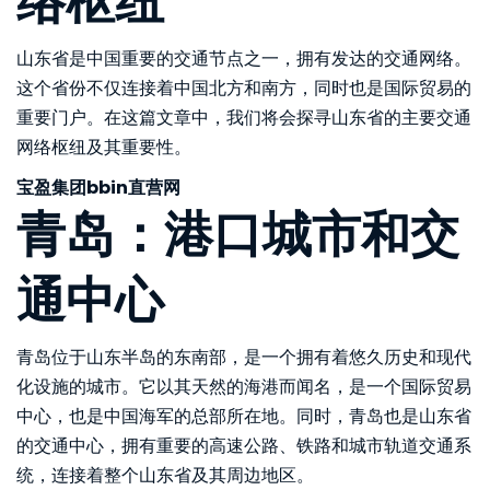
络枢纽
山东省是中国重要的交通节点之一，拥有发达的交通网络。
这个省份不仅连接着中国北方和南方，同时也是国际贸易的
重要门户。在这篇文章中，我们将会探寻山东省的主要交通
网络枢纽及其重要性。
宝盈集团bbin直营网
青岛：港口城市和交
通中心
青岛位于山东半岛的东南部，是一个拥有着悠久历史和现代
化设施的城市。它以其天然的海港而闻名，是一个国际贸易
中心，也是中国海军的总部所在地。同时，青岛也是山东省
的交通中心，拥有重要的高速公路、铁路和城市轨道交通系
统，连接着整个山东省及其周边地区。