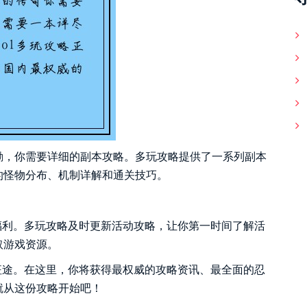
励，你需要详细的副本攻略。多玩攻略提供了一系列副本
的怪物分布、机制详解和通关技巧。
福利。多玩攻略及时更新活动攻略，让你第一时间了解活
取游戏资源。
征途。在这里，你将获得最权威的攻略资讯、最全面的忍
就从这份攻略开始吧！