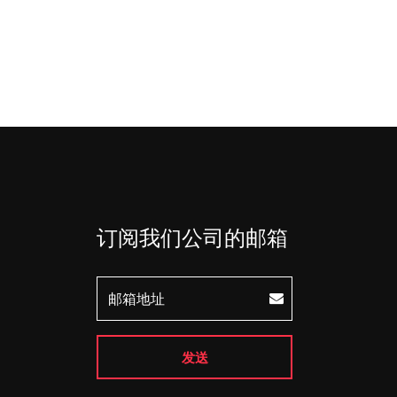
订阅我们公司的邮箱
发送