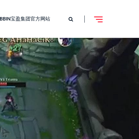
BBIN宝盈集团官方网站