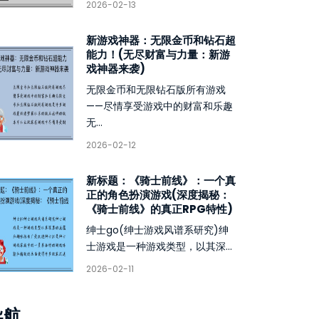
2026-02-13
新游戏神器：无限金币和钻石超
能力！(无尽财富与力量：新游
戏神器来袭)
无限金币和无限钻石版所有游戏
——尽情享受游戏中的财富和乐趣
无...
2026-02-12
新标题：《骑士前线》：一个真
正的角色扮演游戏(深度揭秘：
《骑士前线》的真正RPG特性)
绅士go(绅士游戏风谱系研究)绅
士游戏是一种游戏类型，以其深...
2026-02-11
导航