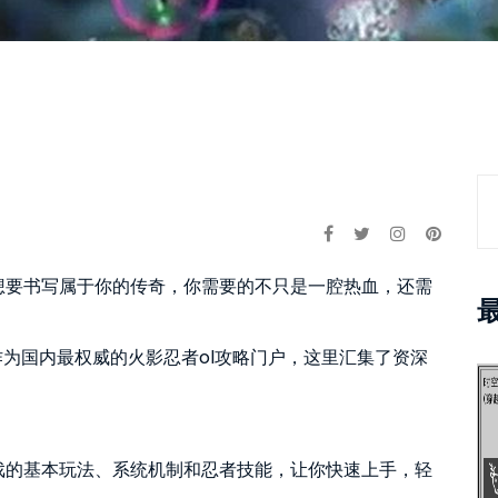
想要书写属于你的传奇，你需要的不只是一腔热血，还需
作为国内最权威的火影忍者ol攻略门户，这里汇集了资深
戏的基本玩法、系统机制和忍者技能，让你快速上手，轻