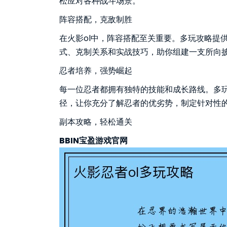
松应对各种战斗场景。
阵容搭配，克敌制胜
在火影ol中，阵容搭配至关重要。多玩攻略提
式、克制关系和实战技巧，助你组建一支所向
忍者培养，强势崛起
每一位忍者都拥有独特的技能和成长路线。多
径，让你充分了解忍者的优劣势，制定针对性
副本攻略，轻松通关
BBIN宝盈游戏官网