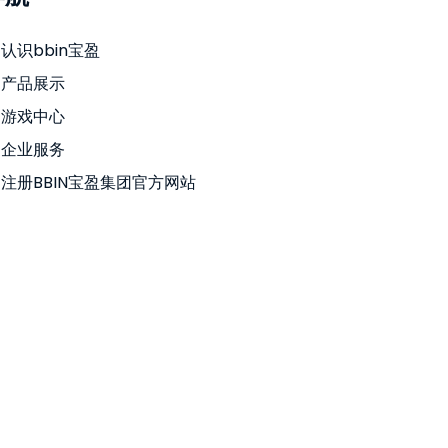
认识bbin宝盈
产品展示
游戏中心
企业服务
注册BBIN宝盈集团官方网站