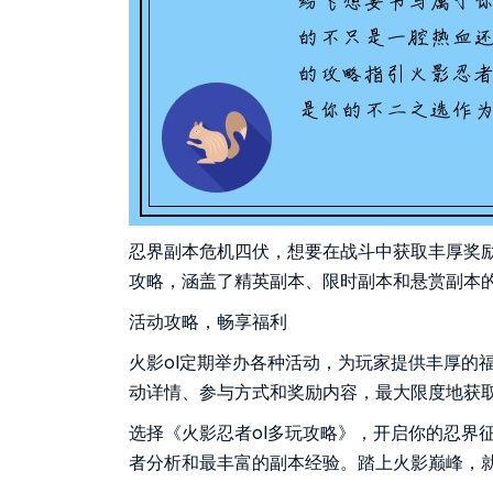
忍界副本危机四伏，想要在战斗中获取丰厚奖
攻略，涵盖了精英副本、限时副本和悬赏副本
活动攻略，畅享福利
火影ol定期举办各种活动，为玩家提供丰厚的
动详情、参与方式和奖励内容，最大限度地获
选择《火影忍者ol多玩攻略》，开启你的忍界
者分析和最丰富的副本经验。踏上火影巅峰，