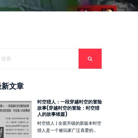
最新文章
时空猎人：一段穿越时空的冒险
故事(穿越时空的冒险：时空猎
人的故事续篇)
时空猎人 | 全面升级的新版本时空
猎人是一个被玩家广泛喜爱的...