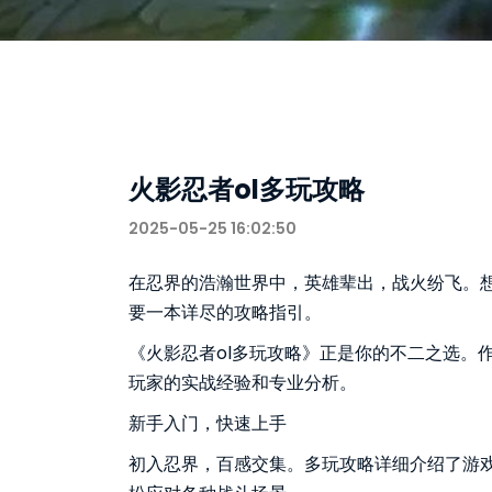
火影忍者ol多玩攻略
2025-05-25 16:02:50
在忍界的浩瀚世界中，英雄辈出，战火纷飞。
要一本详尽的攻略指引。
《火影忍者ol多玩攻略》正是你的不二之选。
玩家的实战经验和专业分析。
新手入门，快速上手
初入忍界，百感交集。多玩攻略详细介绍了游